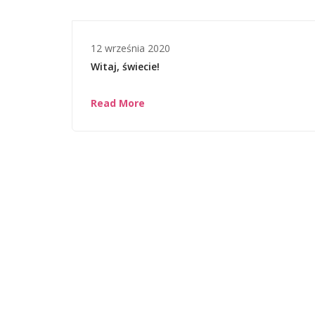
12 września 2020
Witaj, świecie!
Read More