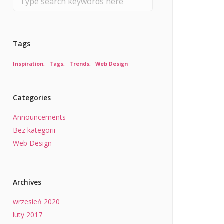
Tags
Inspiration
Tags
Trends
Web Design
Categories
Announcements
Bez kategorii
Web Design
Archives
wrzesień 2020
luty 2017