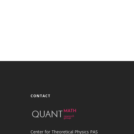
CONTACT
Center for Theoretical Physics PAS