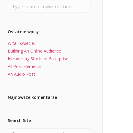
Ostatnie wpisy
Witaj, świecie!
Building An Online Audience
Introducing Stack for Enterprise
All Post Elements
An Audio Post
Najnowsze komentarze
Search Site