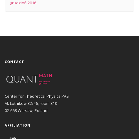
grudzień 2016
CONTACT
Center for Theoretical Physics PAS
Al. Lotników 32/46, room 310
02-668 Warsaw, Poland
AFFILIATION