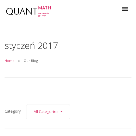
styczeń 2017
Home
Our Blog
Category:
All Categories