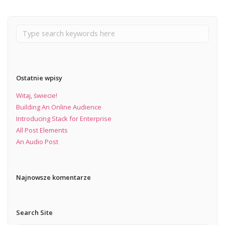
Ostatnie wpisy
Witaj, świecie!
Building An Online Audience
Introducing Stack for Enterprise
All Post Elements
An Audio Post
Najnowsze komentarze
Search Site