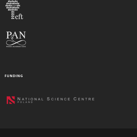
FUNDING