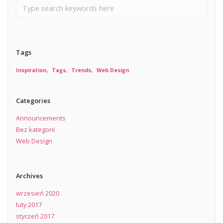
Tags
Inspiration
Tags
Trends
Web Design
Categories
Announcements
Bez kategorii
Web Design
Archives
wrzesień 2020
luty 2017
styczeń 2017