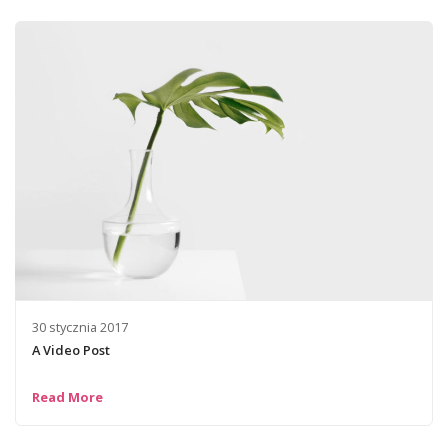
30 stycznia 2017
A Video Post
Read More