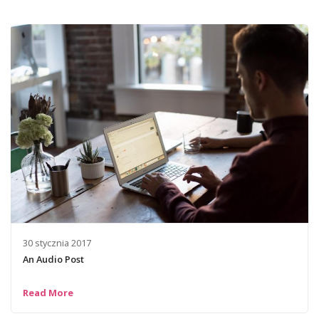
30 stycznia 2017
An Audio Post
Read More