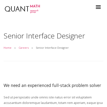
Senior Interface Designer
Home
Careers
Senior Interface Designer
We need an experienced full-stack problem solver
Sed ut perspiciatis unde omnis iste natus error sit voluptatem
accusantium doloremque laudantium, totam rem aperiam, eaque ipsa