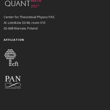
Center for Theoretical Physics PAS
Al. Lotników 32/46, room 310
02-668 Warsaw, Poland
AFFILIATION